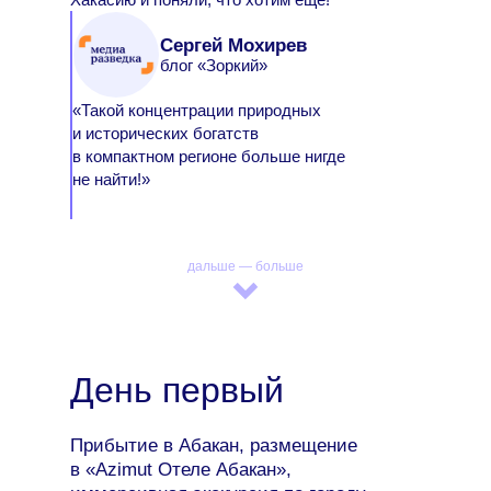
Сергей Мохирев
блог «Зоркий»
«Такой концентрации природных
и исторических богатств
в компактном регионе больше нигде
не найти!»
дальше — больше
День первый
Прибытие в Абакан, размещение
в «Azimut Отеле Абакан»,