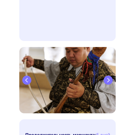
Продолжительность маршрута:
5 дней