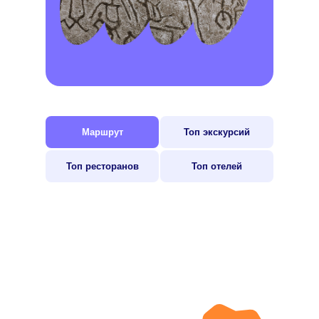
Маршрут
Топ экскурсий
Топ ресторанов
Топ отелей