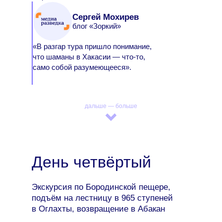
Сергей Мохирев
блог «Зоркий»
«В разгар тура пришло понимание,
что шаманы в Хакасии — что-то,
само собой разумеющееся».
дальше — больше
День четвёртый
Экскурсия по Бородинской пещере,
подъём на лестницу в 965 ступеней
в Оглахты, возвращение в Абакан