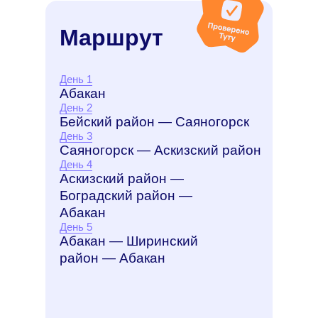
Маршрут
День 1
Абакан
День 2
Бейский район — Саяногорск
День 3
Саяногорск — Аскизский район
День 4
Аскизский район —
Боградский район —
Абакан
День 5
Абакан — Ширинский
район — Абакан