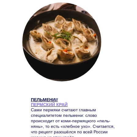
ПЕЛЬМЕНИ//
ПЕРМСКИЙ
КРАЙ
Сами пермяки считают главным
специалитетом пельмени: слово
происходит от коми-пермяцкого «пель-
нянь», то есть «хлебное ухо». Считается,
что рецепт разошёлся по всей России