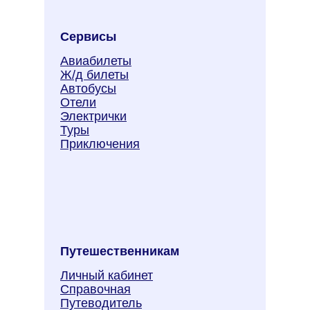
Сервисы
Авиабилеты
Ж/д билеты
Автобусы
Отели
Электрички
Туры
Приключения
Путешественникам
Личный кабинет
Справочная
Путеводитель