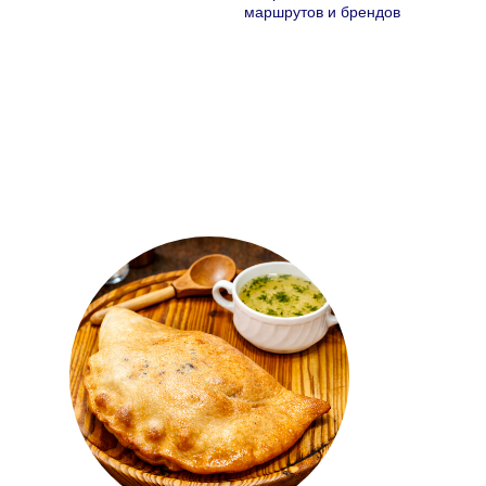
маршрутов и брендов