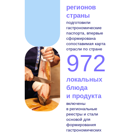
регионов
страны
подготовили
гастрономические
паспорта, впервые
сформирована
сопоставимая карта
отрасли по стране
972
локальных
блюда
и продукта
включены
в региональные
реестры и стали
основой для
формирования
гастрономических