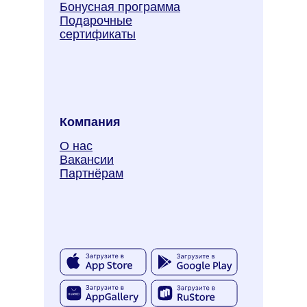
Бонусная программа
Подарочные
сертификаты
Компания
О нас
Вакансии
Партнёрам