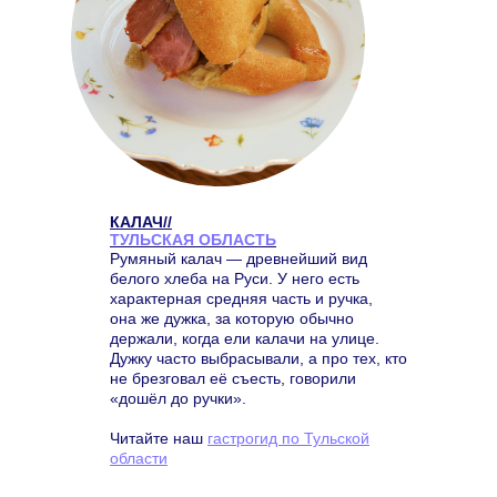
КАЛАЧ//
ТУЛЬСКАЯ ОБЛАСТЬ
Румяный калач — древнейший вид
белого хлеба на Руси. У него есть
характерная средняя часть и ручка,
она же дужка, за которую обычно
держали, когда ели калачи на улице.
Дужку часто выбрасывали, а про тех, кто
не брезговал её съесть, говорили
«дошёл до ручки».
Читайте наш
гастрогид по Тульской
области