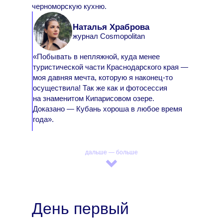
черноморскую кухню.
Наталья Храброва
журнал Cosmopolitan
«Побывать в непляжной, куда менее
туристической части Краснодарского края —
моя давняя мечта, которую я наконец-то
осуществила! Так же как и фотосессия
на знаменитом Кипарисовом озере.
Доказано — Кубань хороша в любое время
года».
дальше — больше
День первый