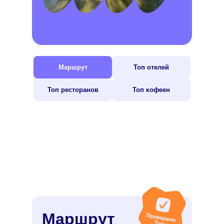
Маршрут
Топ отелей
Топ ресторанов
Топ кофеен
Маршрут