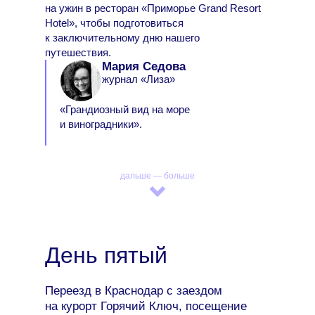
на ужин в ресторан «Приморье Grand Resort
Hotel», чтобы подготовиться
к заключительному дню нашего
путешествия.
Мария Седова
журнал «Лиза»
«Грандиозный вид на море
и виноградники».
дальше — больше
День пятый
Переезд в Краснодар с заездом
на курорт Горячий Ключ, посещение