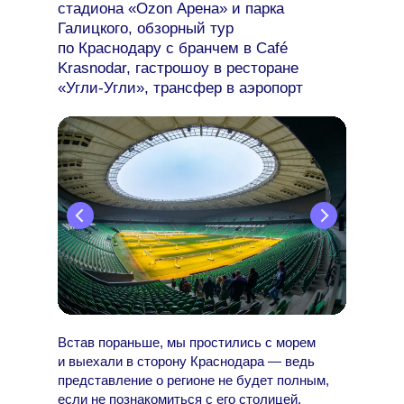
стадиона «Ozon Арена» и парка
Галицкого, обзорный тур
по Краснодару с бранчем в Café
Krasnodar, гастрошоу в ресторане
«Угли-Угли», трансфер в аэропорт
Встав пораньше, мы простились с морем
и выехали в сторону Краснодара — ведь
представление о регионе не будет полным,
если не познакомиться с его столицей.