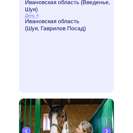
Ивановская область (Введенье,
Шуя)
День 4
Ивановская область
(Шуя, Гаврилов Посад)