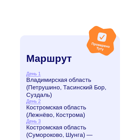
Маршрут
День 1
Владимирская область
(Петрушино, Тасинский Бор,
Суздаль)
День 2
Костромская область
(Лежнёво, Кострома)
День 3
Костромская область
(Сумороково, Шунга) —