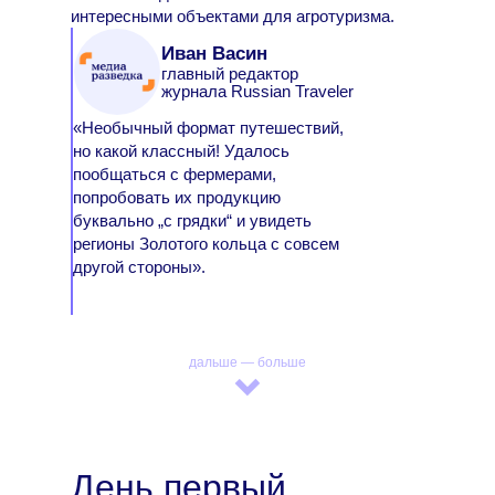
интересными объектами для агротуризма.
Иван Васин
главный редактор
журнала Russian Traveler
«Необычный формат путешествий,
но какой классный! Удалось
пообщаться с фермерами,
попробовать их продукцию
буквально „с грядки“ и увидеть
регионы Золотого кольца с совсем
другой стороны».
дальше — больше
День первый