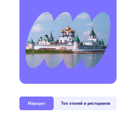
Маршрут
Топ отелей и ресторанов