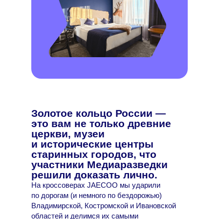
Золотое кольцо России —
это вам не только древние
церкви, музеи
и исторические центры
старинных городов, что
участники Медиаразведки
решили доказать лично.
На кроссоверах JAECOO мы ударили
по дорогам (и немного по бездорожью)
Владимирской, Костромской и Ивановской
областей и делимся их самыми